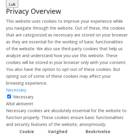
Luk
Privacy Overview
This website uses cookies to improve your experience while
you navigate through the website. Out of these, the cookies
that are categorized as necessary are stored on your browser
as they are essential for the working of basic functionalities
of the website. We also use third-party cookies that help us
analyze and understand how you use this website. These
cookies will be stored in your browser only with your consent.
You also have the option to opt-out of these cookies. But
opting out of some of these cookies may affect your
browsing experience.
Necessary
Necessary
Altid aktiveret
Necessary cookies are absolutely essential for the website to
function properly. These cookies ensure basic functionalities
and security features of the website, anonymously.
Cookie
Varighed
Beskrivelse