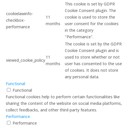
This cookie is set by GDPR
Cookie Consent plugin. The
cookielawinfo-
11
cookie is used to store the
checkbox-
months
user consent for the cookies
performance
in the category
"Performance".
The cookie is set by the GDPR
Cookie Consent plugin and is
11
used to store whether or not
viewed_cookie_policy
months
user has consented to the use
of cookies. It does not store
any personal data.
Functional
Functional
Functional cookies help to perform certain functionalities like
sharing the content of the website on social media platforms,
collect feedbacks, and other third-party features.
Performance
Performance