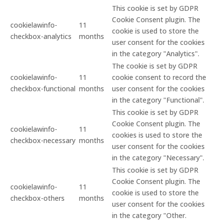
This cookie is set by GDPR
Cookie Consent plugin. The
cookielawinfo-
11
cookie is used to store the
checkbox-analytics
months
user consent for the cookies
in the category "Analytics".
The cookie is set by GDPR
cookielawinfo-
11
cookie consent to record the
checkbox-functional
months
user consent for the cookies
in the category "Functional".
This cookie is set by GDPR
Cookie Consent plugin. The
cookielawinfo-
11
cookies is used to store the
checkbox-necessary
months
user consent for the cookies
in the category "Necessary".
This cookie is set by GDPR
Cookie Consent plugin. The
cookielawinfo-
11
cookie is used to store the
checkbox-others
months
user consent for the cookies
in the category "Other.