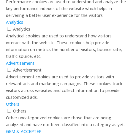
Performance cookies are used to understand and analyze the
key performance indexes of the website which helps in
delivering a better user experience for the visitors.
Analytics
Analytics
Analytical cookies are used to understand how visitors
interact with the website. These cookies help provide
information on metrics the number of visitors, bounce rate,
traffic source, etc.
Advertisement
Advertisement
Advertisement cookies are used to provide visitors with
relevant ads and marketing campaigns. These cookies track
visitors across websites and collect information to provide
customized ads.
Others
Others
Other uncategorized cookies are those that are being
analyzed and have not been classified into a category as yet.
GEM & ACCEPTÈR